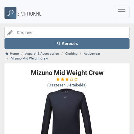
SPORTTOP.HU
Keresés
Home
Apparel & Accessories
Clothing
Activewear
Mizuno Mid Weight Crew
Mizuno Mid Weight Crew
(Összesen
3
értékelés)