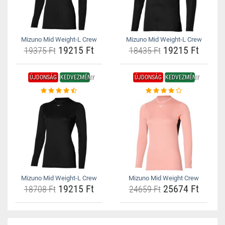
Mizuno Mid Weight-L Crew
Mizuno Mid Weight-L Crew
19215 Ft
19215 Ft
19375 Ft
18435 Ft
ÚJDONSÁG
KEDVEZMÉNY
ÚJDONSÁG
KEDVEZMÉNY
Mizuno Mid Weight-L Crew
Mizuno Mid Weight Crew
19215 Ft
25674 Ft
18708 Ft
24659 Ft