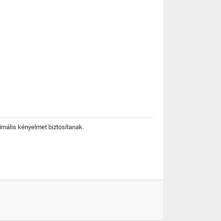
mális kényelmet biztosítanak.