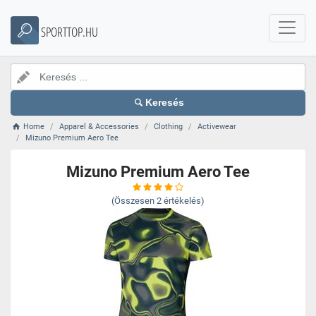
SPORTTOP.HU
Keresés
Home
Apparel & Accessories
Clothing
Activewear
Mizuno Premium Aero Tee
Mizuno Premium Aero Tee
(Összesen
2
értékelés)