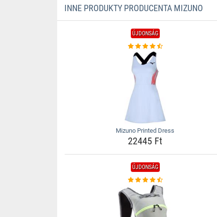
INNE PRODUKTY PRODUCENTA MIZUNO
ÚJDONSÁG
Mizuno Printed Dress
22445 Ft
ÚJDONSÁG