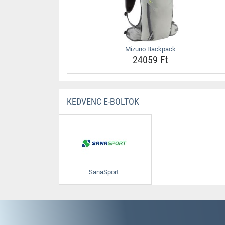
Mizuno Backpack
24059 Ft
KEDVENC E-BOLTOK
SanaSport