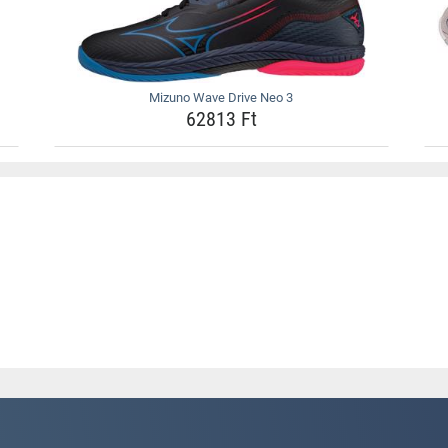
Mizuno Wave Drive Neo 3
62813 Ft