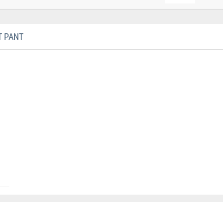
T PANT