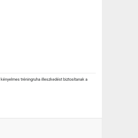
 kényelmes tréningruha illeszkedést biztosítanak a