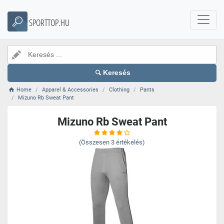
SPORTTOP.HU
Keresés
Home
Apparel & Accessories
Clothing
Pants
Mizuno Rb Sweat Pant
Mizuno Rb Sweat Pant
(Összesen
3
értékelés)