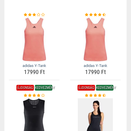
adidas Y-Tank
adidas Y-Tank
17990 Ft
17990 Ft
ÚJDONSÁG
KEDVEZMÉNY
ÚJDONSÁG
KEDVEZMÉNY