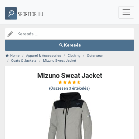
SPORTTOP.HU
Keresés
Home
Apparel & Accessories
Clothing
Outerwear
Coats & Jackets
Mizuno Sweat Jacket
Mizuno Sweat Jacket
(Összesen
3
értékelés)