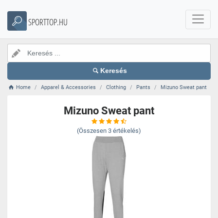
SPORTTOP.HU
Keresés
Home
Apparel & Accessories
Clothing
Pants
Mizuno Sweat pant
Mizuno Sweat pant
(Összesen
3
értékelés)