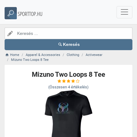
SPORTTOP.HU
Keresés
Home
Apparel & Accessories
Clothing
Activewear
Mizuno Two Loops 8 Tee
Mizuno Two Loops 8 Tee
(Összesen
4
értékelés)