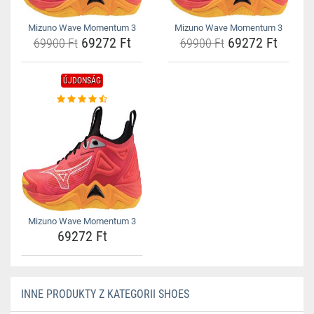
Mizuno Wave Momentum 3
Mizuno Wave Momentum 3
69272 Ft
69272 Ft
69900 Ft
69900 Ft
ÚJDONSÁG
Mizuno Wave Momentum 3
69272 Ft
INNE PRODUKTY Z KATEGORII SHOES