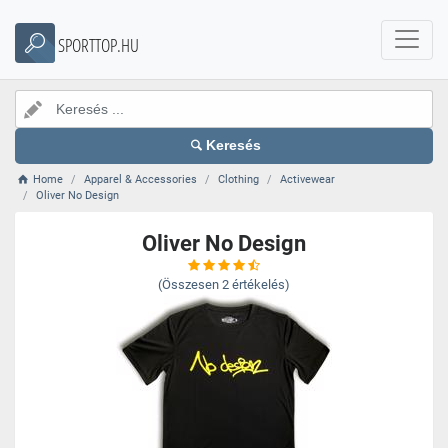
SPORTTOP.HU
Keresés
Home
Apparel & Accessories
Clothing
Activewear
Oliver No Design
Oliver No Design
(Összesen
2
értékelés)