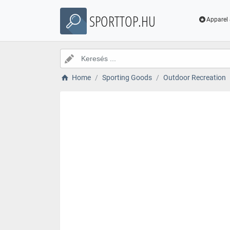
SPORTTOP.HU
Apparel 
Home
Sporting Goods
Outdoor Recreation