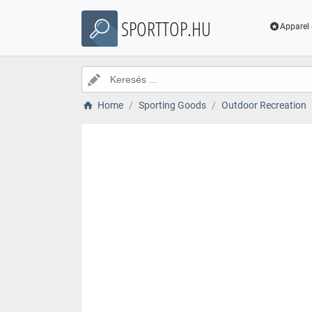
SPORTTOP.HU
Apparel 
Home
Sporting Goods
Outdoor Recreation