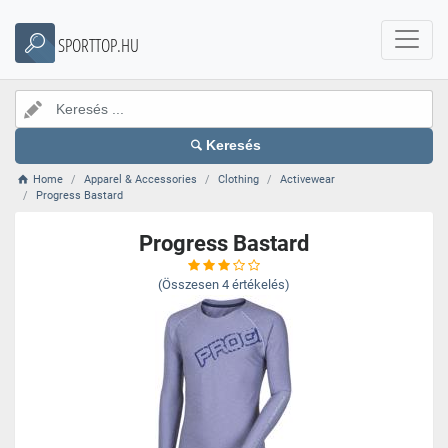
SPORTTOP.HU
Keresés
Home
Apparel & Accessories
Clothing
Activewear
Progress Bastard
Progress Bastard
(Összesen
4
értékelés)