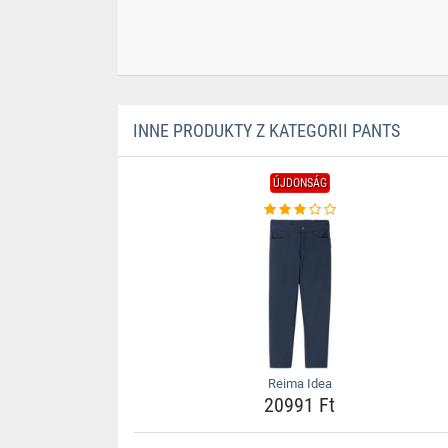
INNE PRODUKTY Z KATEGORII PANTS
ÚJDONSÁG
Reima Idea
20991 Ft