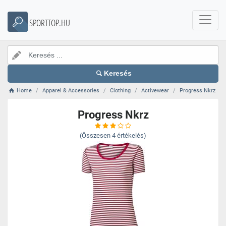
SPORTTOP.HU
Keresés
Home
Apparel & Accessories
Clothing
Activewear
Progress Nkrz
Progress Nkrz
(Összesen
4
értékelés)