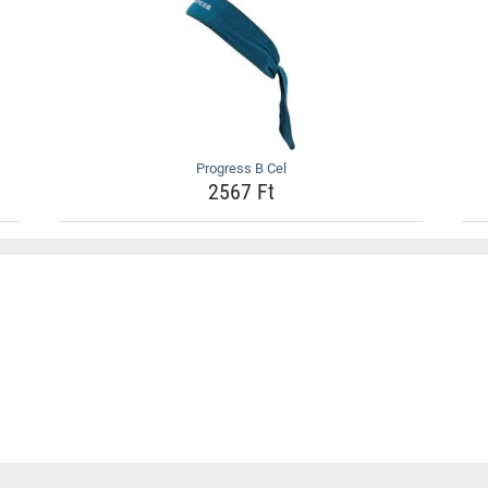
Progress B Cel
2567 Ft