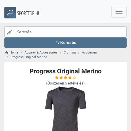
SPORTTOP.HU
Keresés
Home
Apparel & Accessories
Clothing
Activewear
Progress Original Merino
Progress Original Merino
(Összesen
5
értékelés)