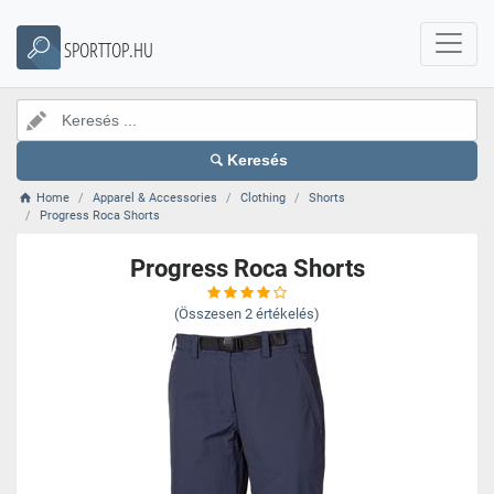
SPORTTOP.HU
Keresés
Home
Apparel & Accessories
Clothing
Shorts
Progress Roca Shorts
Progress Roca Shorts
(Összesen
2
értékelés)