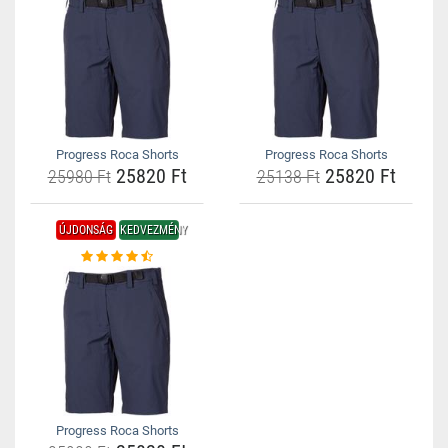
Progress Roca Shorts
Progress Roca Shorts
25820 Ft
25820 Ft
25980 Ft
25138 Ft
ÚJDONSÁG
KEDVEZMÉNY
Progress Roca Shorts