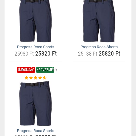
Progress Roca Shorts
Progress Roca Shorts
25820 Ft
25820 Ft
25980 Ft
25138 Ft
ÚJDONSÁG
KEDVEZMÉNY
Progress Roca Shorts