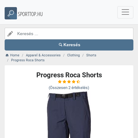
SPORTTOP.HU
Keresés
Home
Apparel & Accessories
Clothing
Shorts
Progress Roca Shorts
Progress Roca Shorts
(Összesen
2
értékelés)