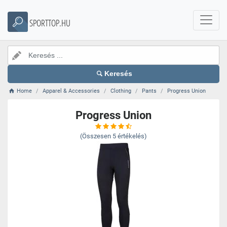
SPORTTOP.HU
Keresés
Home
Apparel & Accessories
Clothing
Pants
Progress Union
Progress Union
(Összesen
5
értékelés)