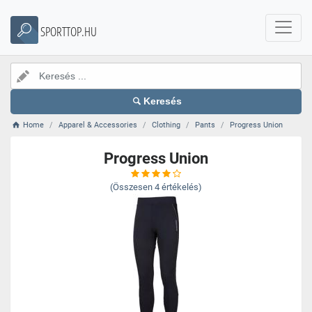
SPORTTOP.HU
Keresés
Home
Apparel & Accessories
Clothing
Pants
Progress Union
Progress Union
(Összesen
4
értékelés)