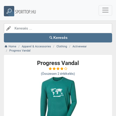
SPORTTOP.HU
Keresés
Home
Apparel & Accessories
Clothing
Activewear
Progress Vandal
Progress Vandal
(Összesen
2
értékelés)