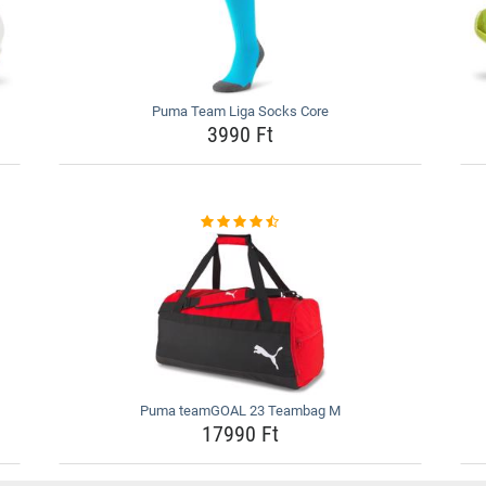
Puma Team Liga Socks Core
3990 Ft
Puma teamGOAL 23 Teambag M
17990 Ft