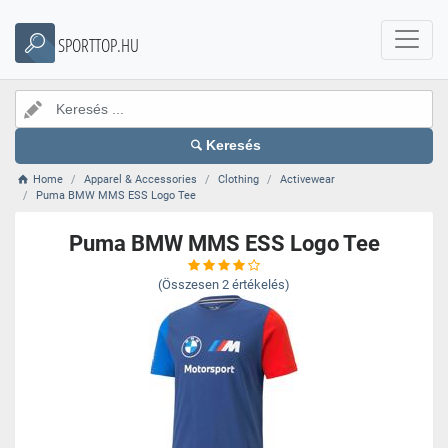
SPORTTOP.HU
Keresés
Home
Apparel & Accessories
Clothing
Activewear
Puma BMW MMS ESS Logo Tee
Puma BMW MMS ESS Logo Tee
(Összesen
2
értékelés)