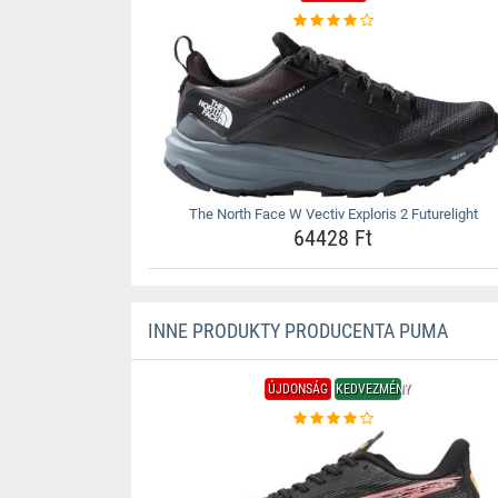
The North Face W Vectiv Exploris 2 Futurelight
64428 Ft
INNE PRODUKTY PRODUCENTA PUMA
ÚJDONSÁG
KEDVEZMÉNY