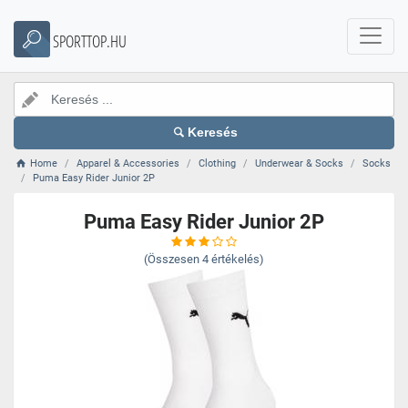
SPORTTOP.HU
Keresés
Home
Apparel & Accessories
Clothing
Underwear & Socks
Socks
Puma Easy Rider Junior 2P
Puma Easy Rider Junior 2P
(Összesen
4
értékelés)