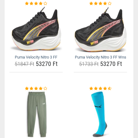
Puma Velocity Nitro 3 FF
Puma Velocity Nitro 3 FF Wns
53270 Ft
53270 Ft
51847 Ft
51733 Ft