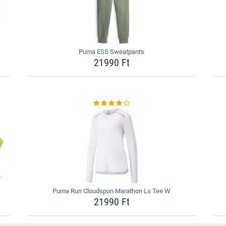
Puma ESS Sweatpants
21990 Ft
Puma Run Cloudspun Marathon Ls Tee W
21990 Ft