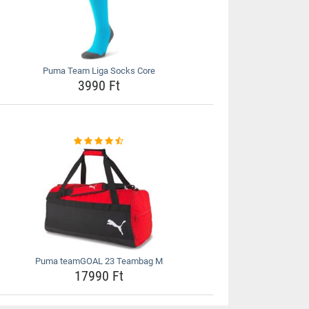
Puma Team Liga Socks Core
3990 Ft
Puma teamGOAL 23 Teambag M
17990 Ft