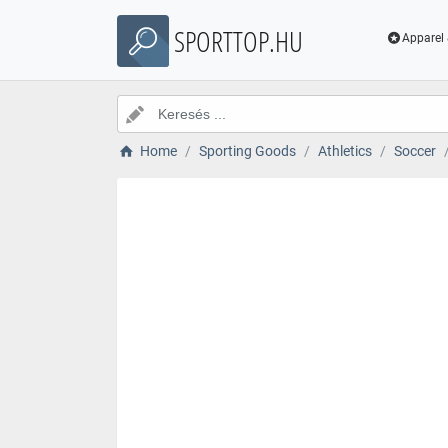
SPORTTOP.HU
Apparel 
Home
Sporting Goods
Athletics
Soccer