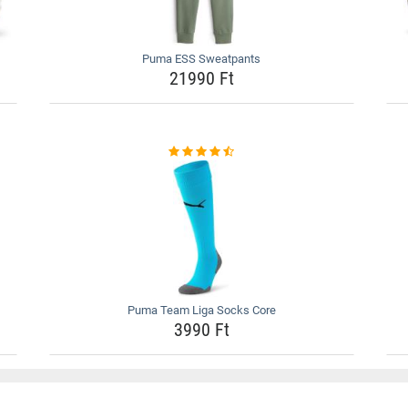
Puma ESS Sweatpants
21990 Ft
Puma Team Liga Socks Core
3990 Ft