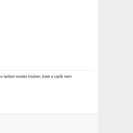
és tartást viselés közben. Ezek a cipők nem