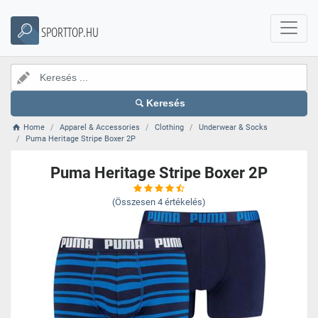
SPORTTOP.HU
Keresés
Home
Apparel & Accessories
Clothing
Underwear & Socks
Puma Heritage Stripe Boxer 2P
Puma Heritage Stripe Boxer 2P
(Összesen
4
értékelés)