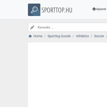
SPORTTOP.HU
Apparel 
Home
Sporting Goods
Athletics
Soccer