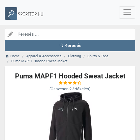
SPORTTOP.HU
Keresés
Home
Apparel & Accessories
Clothing
Shirts & Tops
Puma MAPF1 Hooded Sweat Jacket
Puma MAPF1 Hooded Sweat Jacket
(Összesen
2
értékelés)