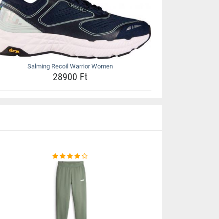
Salming Recoil Warrior Women
28900 Ft