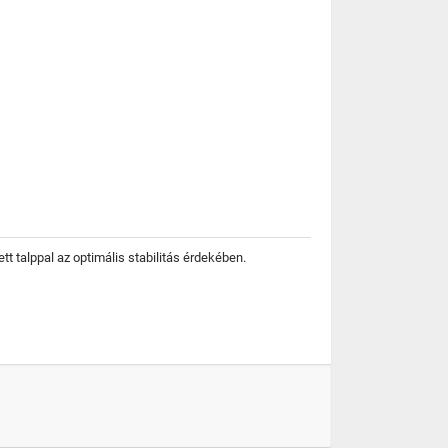
tt talppal az optimális stabilitás érdekében.