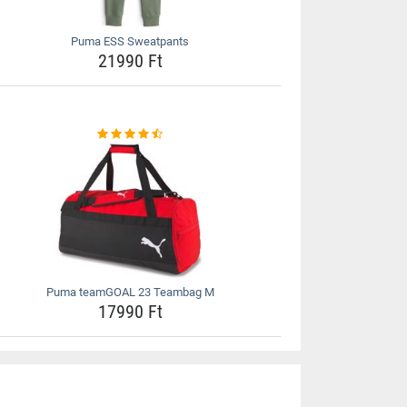
Puma ESS Sweatpants
21990 Ft
Puma teamGOAL 23 Teambag M
17990 Ft