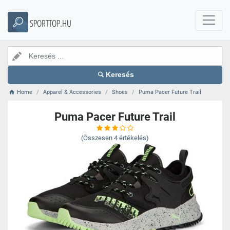
SPORTTOP.HU
Keresés
Home
Apparel & Accessories
Shoes
Puma Pacer Future Trail
Puma Pacer Future Trail
(Összesen
4
értékelés)