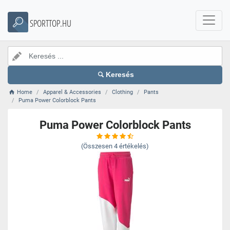
SPORTTOP.HU
Keresés
Home
Apparel & Accessories
Clothing
Pants
Puma Power Colorblock Pants
Puma Power Colorblock Pants
(Összesen
4
értékelés)