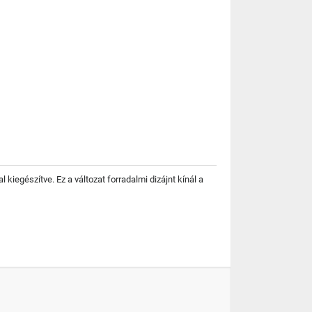
l kiegészítve. Ez a változat forradalmi dizájnt kínál a