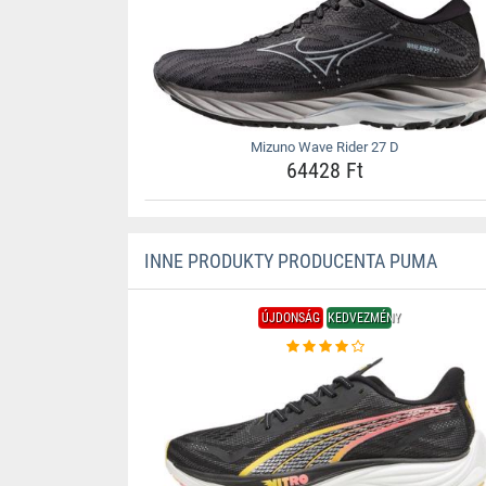
Mizuno Wave Rider 27 D
64428 Ft
INNE PRODUKTY PRODUCENTA PUMA
ÚJDONSÁG
KEDVEZMÉNY