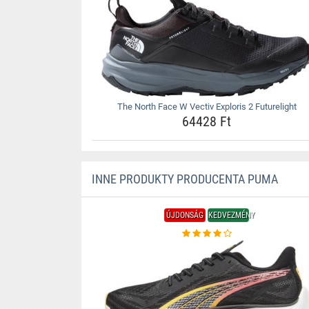
The North Face W Vectiv Exploris 2 Futurelight
64428 Ft
INNE PRODUKTY PRODUCENTA PUMA
ÚJDONSÁG
KEDVEZMÉNY