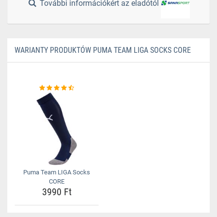
További információkért az eladótól
WARIANTY PRODUKTÓW PUMA TEAM LIGA SOCKS CORE
Puma Team LIGA Socks
CORE
3990 Ft