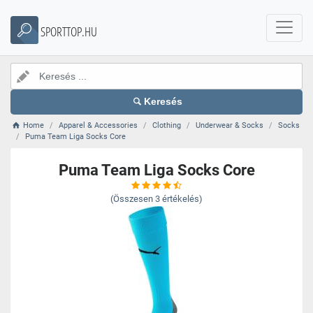
SPORTTOP.HU
Keresés
Home
Apparel & Accessories
Clothing
Underwear & Socks
Socks
Puma Team Liga Socks Core
Puma Team Liga Socks Core
(Összesen
3
értékelés)