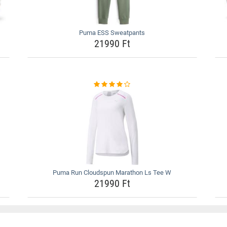
Puma ESS Sweatpants
21990 Ft
Puma Run Cloudspun Marathon Ls Tee W
21990 Ft