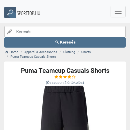
SPORTTOP.HU
Keresés
Home
Apparel & Accessories
Clothing
Shorts
Puma Teamcup Casuals Shorts
Puma Teamcup Casuals Shorts
(Összesen
2
értékelés)