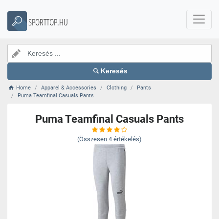
SPORTTOP.HU
Keresés
Home
Apparel & Accessories
Clothing
Pants
Puma Teamfinal Casuals Pants
Puma Teamfinal Casuals Pants
(Összesen
4
értékelés)