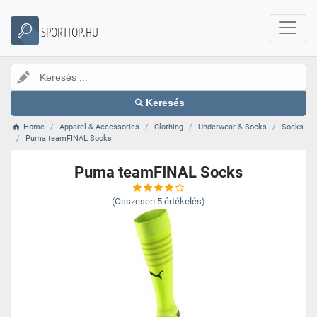
SPORTTOP.HU
Keresés
Home
Apparel & Accessories
Clothing
Underwear & Socks
Socks
Puma teamFINAL Socks
Puma teamFINAL Socks
(Összesen
5
értékelés)