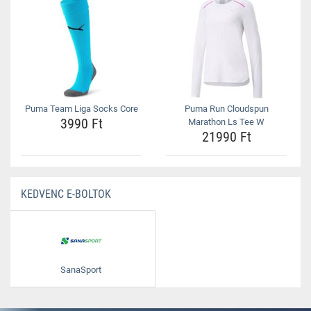
Puma Team Liga Socks Core
Puma Run Cloudspun
3990 Ft
Marathon Ls Tee W
21990 Ft
KEDVENC E-BOLTOK
SanaSport