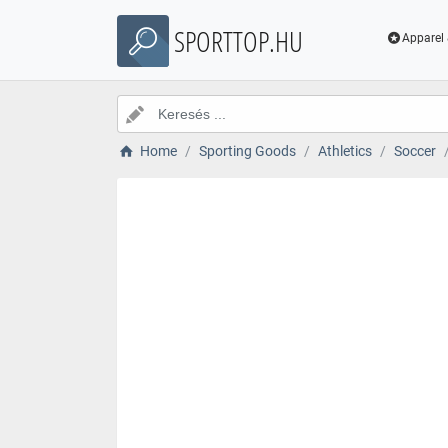
SPORTTOP.HU
Apparel 
Home
Sporting Goods
Athletics
Soccer