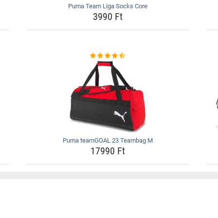
Puma Team Liga Socks Core
3990 Ft
Puma teamGOAL 23 Teambag M
17990 Ft