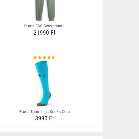
Puma ESS Sweatpants
21990 Ft
Puma Team Liga Socks Core
3990 Ft