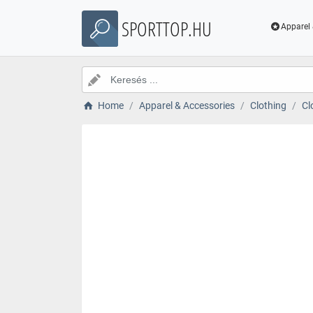
SPORTTOP.HU
Apparel 
Home
Apparel & Accessories
Clothing
Cl