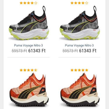
Puma Voyage Nitro 3
Puma Voyage Nitro 3
61343 Ft
61343 Ft
59573 Ft
59573 Ft