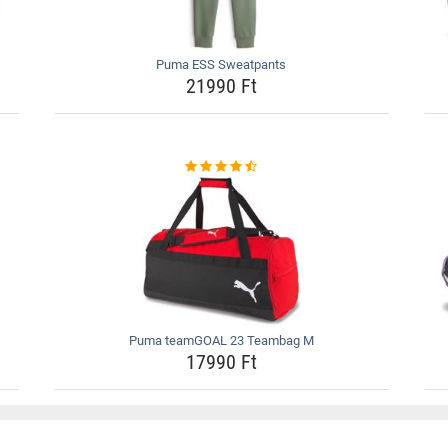
Puma ESS Sweatpants
21990 Ft
Puma teamGOAL 23 Teambag M
17990 Ft